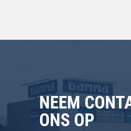
NEEM CONT
ONS OP