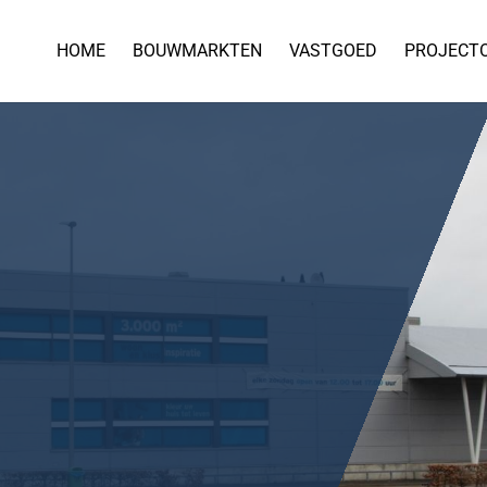
HOME
BOUWMARKTEN
VASTGOED
PROJECT