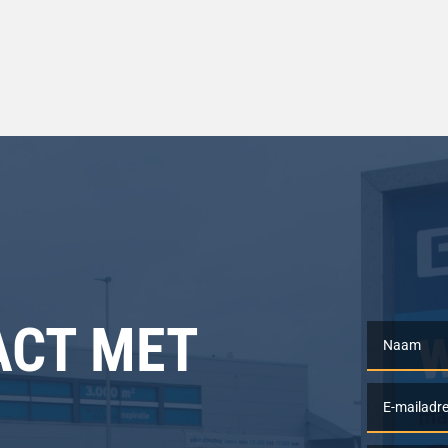
ACT MET