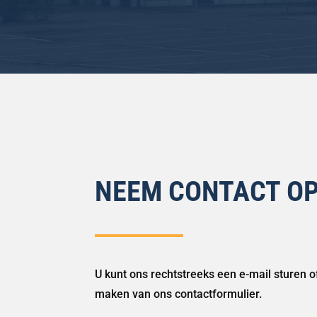
NEEM CONTACT O
U kunt ons rechtstreeks een e-mail sturen 
maken van ons contactformulier.