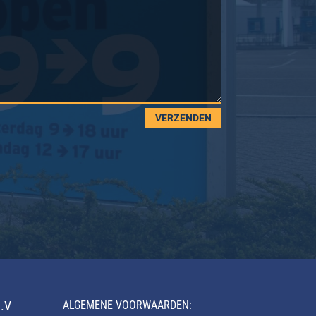
VERZENDEN
.V
ALGEMENE VOORWAARDEN: