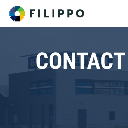
CONTACT