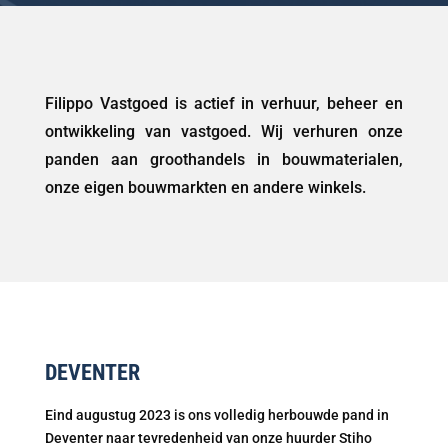
Filippo Vastgoed is actief in verhuur, beheer en
ontwikkeling van vastgoed. Wij verhuren onze
panden aan groothandels in bouwmaterialen,
onze eigen bouwmarkten en andere winkels.
DEVENTER
Eind augustug 2023 is ons volledig herbouwde pand in
Deventer naar tevredenheid van onze huurder Stiho