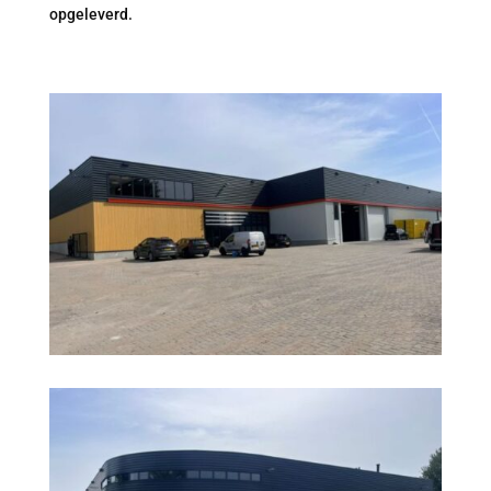
opgeleverd.