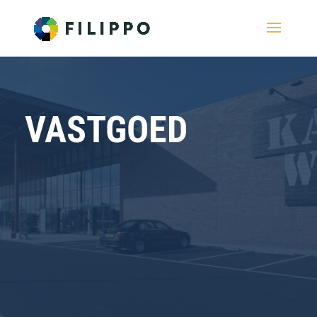
VASTGOED