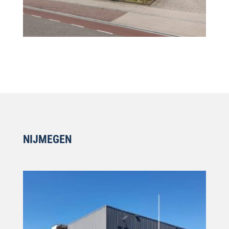
NIJMEGEN