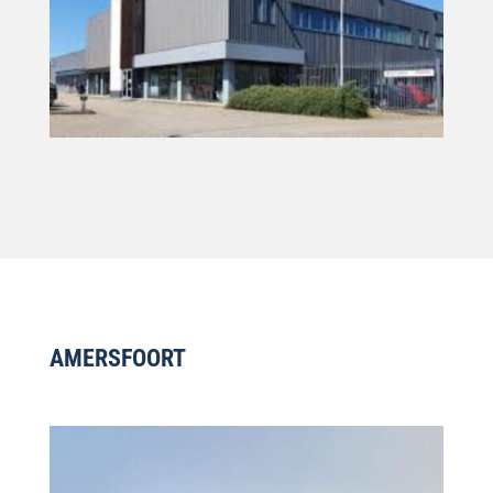
AMERSFOORT