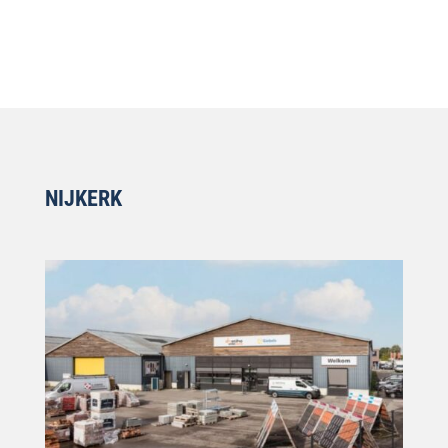
NIJKERK