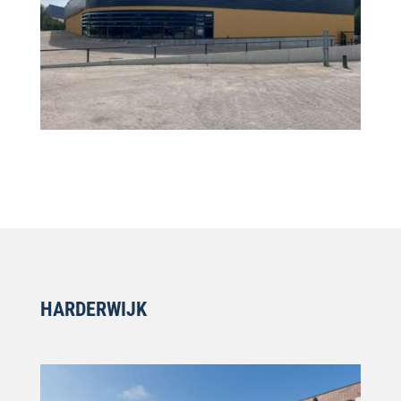
HARDERWIJK