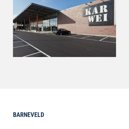
BARNEVELD