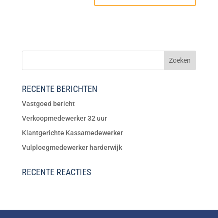
RECENTE BERICHTEN
Vastgoed bericht
Verkoopmedewerker 32 uur
Klantgerichte Kassamedewerker
Vulploegmedewerker harderwijk
RECENTE REACTIES