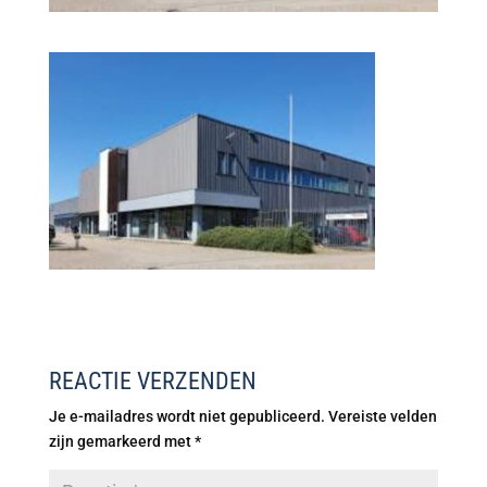
REACTIE VERZENDEN
Je e-mailadres wordt niet gepubliceerd.
Vereiste velden
zijn gemarkeerd met
*