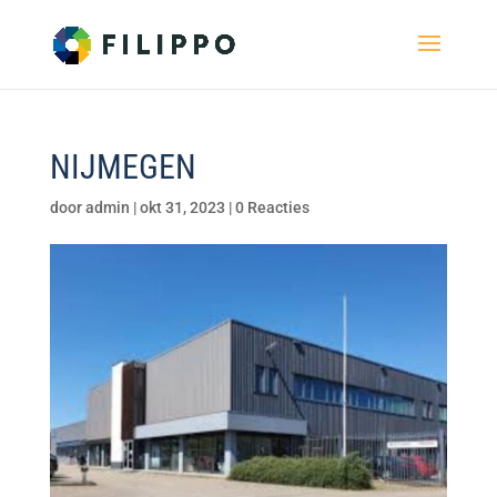
NIJMEGEN
door
admin
|
okt 31, 2023
|
0 Reacties