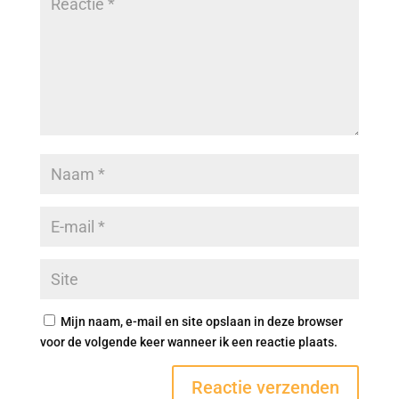
Mijn naam, e-mail en site opslaan in deze browser
voor de volgende keer wanneer ik een reactie plaats.